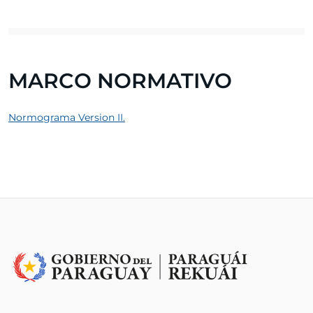
MARCO NORMATIVO
Normograma Version II.