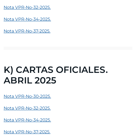
Nota VPR-No-32-2025.
Nota VPR-No-34-2025.
Nota VPR-No-37-2025.
K) CARTAS OFICIALES.
ABRIL 2025
Nota VPR-No-30-2025.
Nota VPR-No-32-2025.
Nota VPR-No-34-2025.
Nota VPR-No-37-2025.