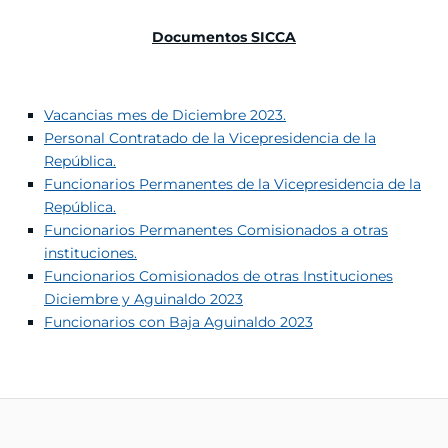
Documentos SICCA
Vacancias mes de Diciembre 2023.
Personal Contratado de la Vicepresidencia de la
República.
Funcionarios Permanentes de la Vicepresidencia de la
República.
Funcionarios Permanentes Comisionados a otras
instituciones.
Funcionarios Comisionados de otras Instituciones
Diciembre y Aguinaldo 2023
Funcionarios con Baja Aguinaldo 2023