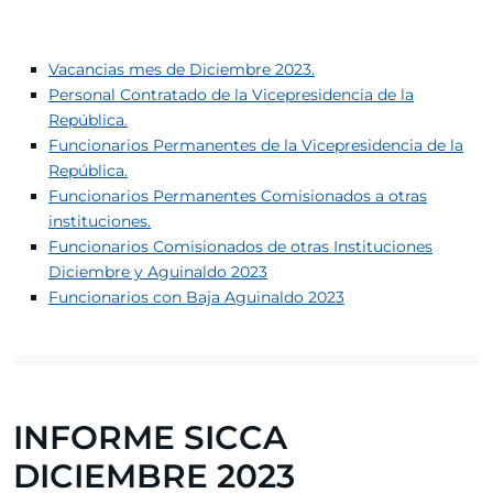
Vacancias mes de Diciembre 2023.
Personal Contratado de la Vicepresidencia de la
República.
Funcionarios Permanentes de la Vicepresidencia de la
República.
Funcionarios Permanentes Comisionados a otras
instituciones.
Funcionarios Comisionados de otras Instituciones
Diciembre y Aguinaldo 2023
Funcionarios con Baja Aguinaldo 2023
INFORME SICCA
DICIEMBRE 2023