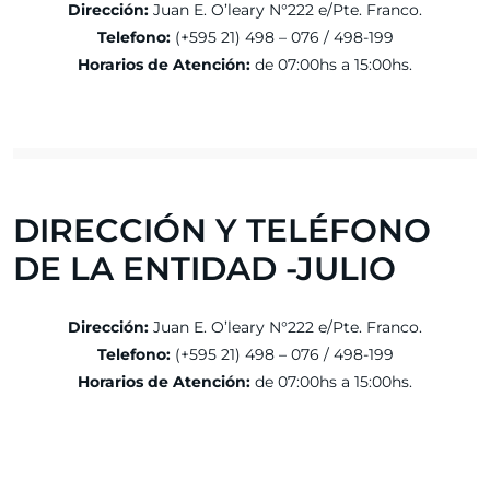
Dirección:
Juan E. O’leary N°222 e/Pte. Franco.
Telefono:
(+595 21) 498 – 076 / 498-199
Horarios de Atención:
de 07:00hs a 15:00hs.
DIRECCIÓN Y TELÉFONO
DE LA ENTIDAD -JULIO
Dirección:
Juan E. O’leary N°222 e/Pte. Franco.
Telefono:
(+595 21) 498 – 076 / 498-199
Horarios de Atención:
de 07:00hs a 15:00hs.